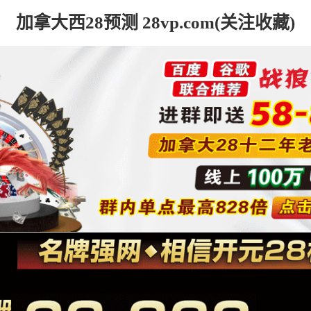
加拿大西28预测 28vp.com(关注收藏)