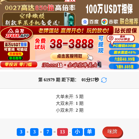
第
61979
期 距下期：
01
分
57
秒
大单
未开:
5
期
大双
未开:
1
期
小双
未开:
2
期
3
3
7
13
小
单
咪牌
+
+
=
-