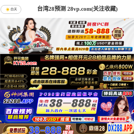
台湾28预测 28vp.com(关注收藏)
白天