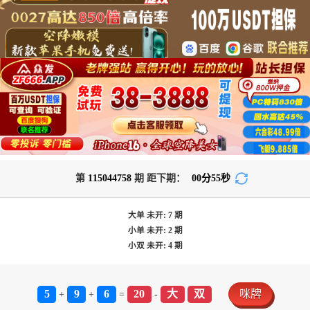
第
115044758
期 距下期：
00
分
55
秒
大单
未开:
7
期
小单
未开:
2
期
小双
未开:
4
期
5
9
6
20
大
双
咪牌
+
+
=
-